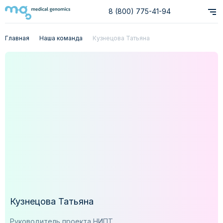
8 (800) 775-41-94
Главная
Наша команда
Кузнецова Татьяна
Кузнецова Татьяна
Руководитель проекта НИПТ