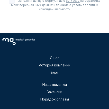
Заполняя данную форму, я даю
согласие
на обработку
моих персональных данных и принимаю условия
политики
конфиденциальности
О нас
История компании
Блог
Наша команда
Вакансии
Порядок оплаты