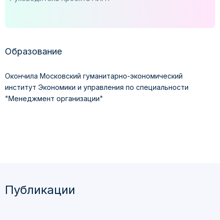
Образование
Окончила Московский гуманитарно-экономический
институт Экономики и управления по специальности
"Менеджмент организации"
Публикации