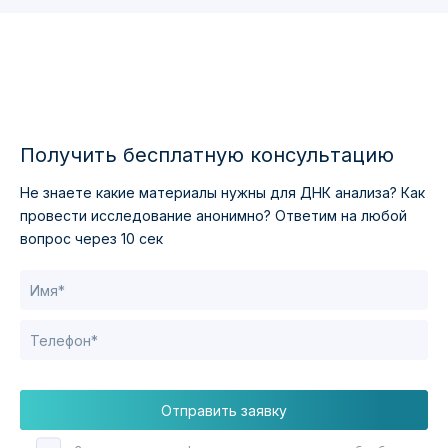
Получить бесплатную консультацию
Не знаете какие материалы нужны для ДНК анализа?
Как
провести исследование анонимно?
Ответим на любой
вопрос через 10 сек
Отправить заявку