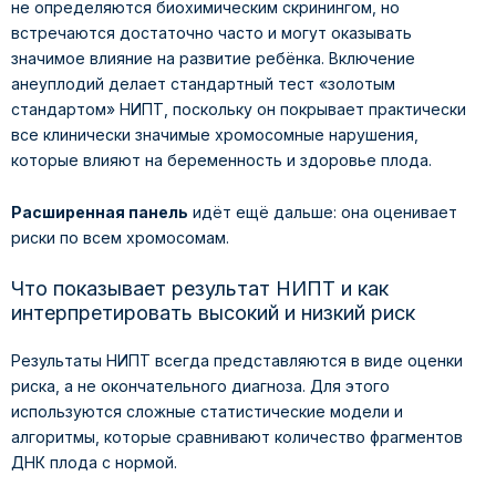
не определяются биохимическим скринингом, но
встречаются достаточно часто и могут оказывать
значимое влияние на развитие ребёнка. Включение
анеуплодий делает стандартный тест «золотым
стандартом» НИПТ, поскольку он покрывает практически
все клинически значимые хромосомные нарушения,
которые влияют на беременность и здоровье плода.
Расширенная панель
идёт ещё дальше: она оценивает
риски по всем хромосомам.
Что показывает результат НИПТ и как
интерпретировать высокий и низкий риск
Результаты НИПТ всегда представляются в виде оценки
риска, а не окончательного диагноза. Для этого
используются сложные статистические модели и
алгоритмы, которые сравнивают количество фрагментов
ДНК плода с нормой.