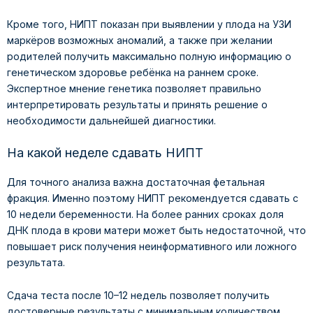
Кроме того, НИПТ показан при выявлении у плода на УЗИ
маркёров возможных аномалий, а также при желании
родителей получить максимально полную информацию о
генетическом здоровье ребёнка на раннем сроке.
Экспертное мнение генетика позволяет правильно
интерпретировать результаты и принять решение о
необходимости дальнейшей диагностики.
На какой неделе сдавать НИПТ
Для точного анализа важна достаточная фетальная
фракция. Именно поэтому НИПТ рекомендуется сдавать с
10 недели беременности. На более ранних сроках доля
ДНК плода в крови матери может быть недостаточной, что
повышает риск получения неинформативного или ложного
результата.
Сдача теста после 10–12 недель позволяет получить
достоверные результаты с минимальным количеством