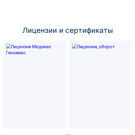
Лицензии и cертификаты