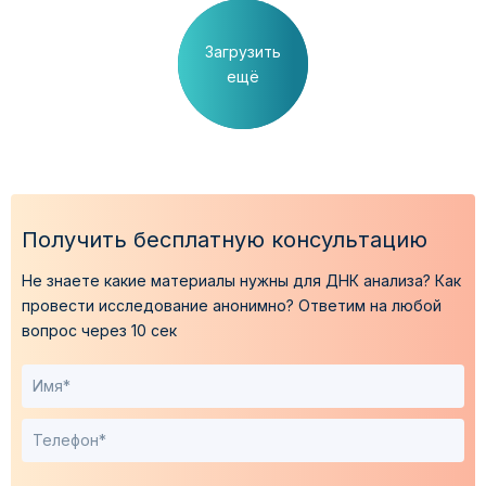
Загрузить
ещё
Получить бесплатную консультацию
Не знаете какие материалы нужны для ДНК анализа?
Как
провести исследование анонимно?
Ответим на любой
вопрос через 10 сек