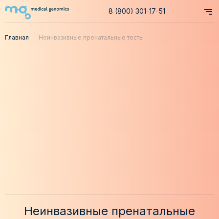
8 (800) 301-17-51
Главная
Неинвазивные пренатальные тесты
Неинвазивные пренатальные