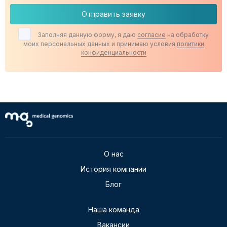
Отправить заявку
Заполняя данную форму, я даю
согласие
на обработку
моих персональных данных и принимаю условия
политики
конфиденциальности
О нас
История компании
Блог
Наша команда
Вакансии