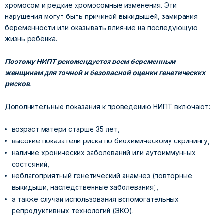
хромосом и редкие хромосомные изменения. Эти
нарушения могут быть причиной выкидышей, замирания
беременности или оказывать влияние на последующую
жизнь ребёнка.
Поэтому НИПТ рекомендуется всем беременным
женщинам для точной и безопасной оценки генетических
рисков.
Дополнительные показания к проведению НИПТ включают:
возраст матери старше 35 лет,
высокие показатели риска по биохимическому скринингу,
наличие хронических заболеваний или аутоиммунных
состояний,
неблагоприятный генетический анамнез (повторные
выкидыши, наследственные заболевания),
а также случаи использования вспомогательных
репродуктивных технологий (ЭКО).