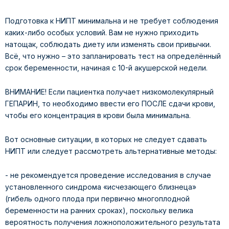
Подготовка к НИПТ минимальна и не требует соблюдения
каких-либо особых условий. Вам не нужно приходить
натощак, соблюдать диету или изменять свои привычки.
Всё, что нужно – это запланировать тест на определённый
срок беременности, начиная с 10-й акушерской недели.
ВНИМАНИЕ! Если пациентка получает низкомолекулярный
ГЕПАРИН, то необходимо ввести его ПОСЛЕ сдачи крови,
чтобы его концентрация в крови была минимальна.
Вот основные ситуации, в которых не следует сдавать
НИПТ или следует рассмотреть альтернативные методы:
- не рекомендуется проведение исследования в случае
установленного синдрома «исчезающего близнеца»
(гибель одного плода при первично многоплодной
беременности на ранних сроках), поскольку велика
вероятность получения ложноположительного результата